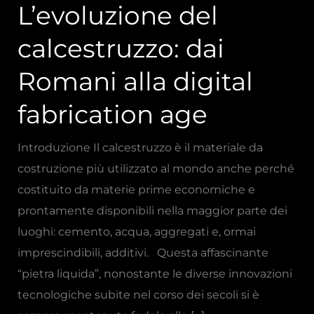
age
L’evoluzione del
calcestruzzo: dai
Romani alla digital
fabrication age
Introduzione Il calcestruzzo è il materiale da
costruzione più utilizzato al mondo anche perché
costituito da materie prime economiche e
prontamente disponibili nella maggior parte dei
luoghi: cemento, acqua, aggregati e, ormai
imprescindibili, additivi. Questa affascinante
“pietra liquida”, nonostante le diverse innovazioni
tecnologiche subite nel corso dei secoli si è